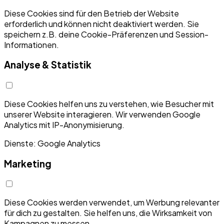
Diese Cookies sind für den Betrieb der Website
erforderlich und können nicht deaktiviert werden. Sie
speichern z.B. deine Cookie-Präferenzen und Session-
Informationen.
Analyse & Statistik
Diese Cookies helfen uns zu verstehen, wie Besucher mit
unserer Website interagieren. Wir verwenden Google
Analytics mit IP-Anonymisierung.
Dienste: Google Analytics
Marketing
Diese Cookies werden verwendet, um Werbung relevanter
für dich zu gestalten. Sie helfen uns, die Wirksamkeit von
Kampagnen zu messen.