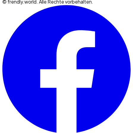
©
frendly.world. Alle Rechte vorbehalten.