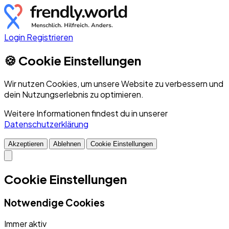
Login
Registrieren
🍪 Cookie Einstellungen
Wir nutzen Cookies, um unsere Website zu verbessern und
dein Nutzungserlebnis zu optimieren.
Weitere Informationen findest du in unserer
Datenschutzerklärung
Akzeptieren
Ablehnen
Cookie Einstellungen
Cookie Einstellungen
Notwendige Cookies
Immer aktiv