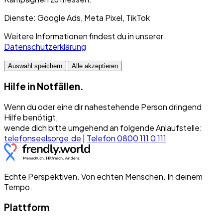
Dienste: Google Ads, Meta Pixel, TikTok
Weitere Informationen findest du in unserer
Datenschutzerklärung
Auswahl speichern
Alle akzeptieren
Hilfe in Notfällen.
Wenn du oder eine dir nahestehende Person dringend
Hilfe benötigt,
wende dich bitte umgehend an folgende Anlaufstelle:
telefonseelsorge.de
|
Telefon 0800 111 0 111
Echte Perspektiven. Von echten Menschen. In deinem
Tempo.
Plattform