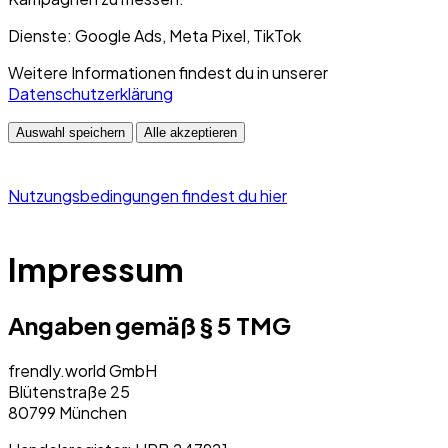
Dienste: Google Ads, Meta Pixel, TikTok
Weitere Informationen findest du in unserer
Datenschutzerklärung
Auswahl speichern
Alle akzeptieren
Nutzungsbedingungen findest du hier
Impressum
Angaben gemäß § 5 TMG
frendly.world GmbH
Blütenstraße 25
80799 München