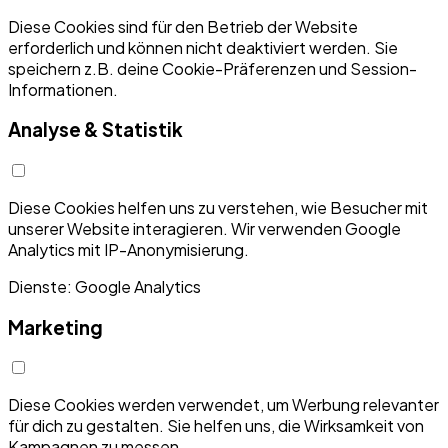
Diese Cookies sind für den Betrieb der Website
erforderlich und können nicht deaktiviert werden. Sie
speichern z.B. deine Cookie-Präferenzen und Session-
Informationen.
Analyse & Statistik
Diese Cookies helfen uns zu verstehen, wie Besucher mit
unserer Website interagieren. Wir verwenden Google
Analytics mit IP-Anonymisierung.
Dienste: Google Analytics
Marketing
Diese Cookies werden verwendet, um Werbung relevanter
für dich zu gestalten. Sie helfen uns, die Wirksamkeit von
Kampagnen zu messen.