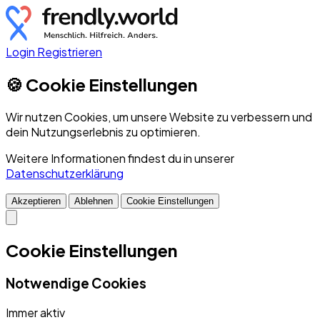
Login
Registrieren
🍪 Cookie Einstellungen
Wir nutzen Cookies, um unsere Website zu verbessern und
dein Nutzungserlebnis zu optimieren.
Weitere Informationen findest du in unserer
Datenschutzerklärung
Akzeptieren
Ablehnen
Cookie Einstellungen
Cookie Einstellungen
Notwendige Cookies
Immer aktiv