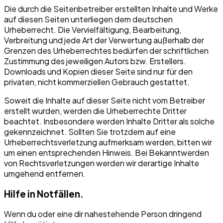
Die durch die Seitenbetreiber erstellten Inhalte und Werke
auf diesen Seiten unterliegen dem deutschen
Urheberrecht. Die Vervielfältigung, Bearbeitung,
Verbreitung und jede Art der Verwertung außerhalb der
Grenzen des Urheberrechtes bedürfen der schriftlichen
Zustimmung des jeweiligen Autors bzw. Erstellers.
Downloads und Kopien dieser Seite sind nur für den
privaten, nicht kommerziellen Gebrauch gestattet.
Soweit die Inhalte auf dieser Seite nicht vom Betreiber
erstellt wurden, werden die Urheberrechte Dritter
beachtet. Insbesondere werden Inhalte Dritter als solche
gekennzeichnet. Sollten Sie trotzdem auf eine
Urheberrechtsverletzung aufmerksam werden, bitten wir
um einen entsprechenden Hinweis. Bei Bekanntwerden
von Rechtsverletzungen werden wir derartige Inhalte
umgehend entfernen.
Hilfe in Notfällen.
Wenn du oder eine dir nahestehende Person dringend