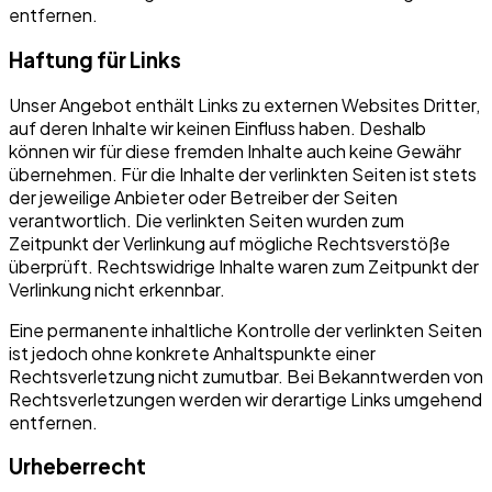
entfernen.
Haftung für Links
Unser Angebot enthält Links zu externen Websites Dritter,
auf deren Inhalte wir keinen Einfluss haben. Deshalb
können wir für diese fremden Inhalte auch keine Gewähr
übernehmen. Für die Inhalte der verlinkten Seiten ist stets
der jeweilige Anbieter oder Betreiber der Seiten
verantwortlich. Die verlinkten Seiten wurden zum
Zeitpunkt der Verlinkung auf mögliche Rechtsverstöße
überprüft. Rechtswidrige Inhalte waren zum Zeitpunkt der
Verlinkung nicht erkennbar.
Eine permanente inhaltliche Kontrolle der verlinkten Seiten
ist jedoch ohne konkrete Anhaltspunkte einer
Rechtsverletzung nicht zumutbar. Bei Bekanntwerden von
Rechtsverletzungen werden wir derartige Links umgehend
entfernen.
Urheberrecht