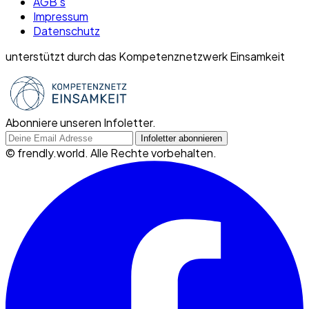
AGB's
Impressum
Datenschutz
unterstützt durch das Kompetenznetzwerk Einsamkeit
Abonniere unseren Infoletter.
©
frendly.world. Alle Rechte vorbehalten.