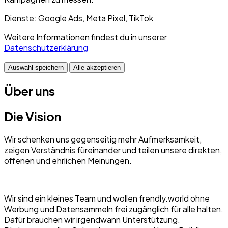
Dienste: Google Ads, Meta Pixel, TikTok
Weitere Informationen findest du in unserer
Datenschutzerklärung
Auswahl speichern
Alle akzeptieren
Über uns
Die Vision
Wir schenken uns gegenseitig mehr Aufmerksamkeit,
zeigen Verständnis füreinander und teilen unsere direkten,
offenen und ehrlichen Meinungen.
Wir sind ein kleines Team und wollen frendly.world ohne
Werbung und Datensammeln frei zugänglich für alle halten.
Dafür brauchen wir irgendwann Unterstützung.