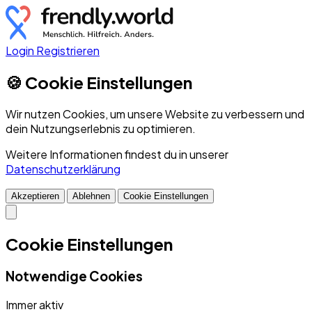
Login
Registrieren
🍪 Cookie Einstellungen
Wir nutzen Cookies, um unsere Website zu verbessern und
dein Nutzungserlebnis zu optimieren.
Weitere Informationen findest du in unserer
Datenschutzerklärung
Akzeptieren
Ablehnen
Cookie Einstellungen
Cookie Einstellungen
Notwendige Cookies
Immer aktiv