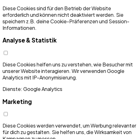
Diese Cookies sind für den Betrieb der Website
erforderlich und können nicht deaktiviert werden. Sie
speichern z.B. deine Cookie-Präferenzen und Session-
Informationen.
Analyse & Statistik
Diese Cookies helfen uns zu verstehen, wie Besucher mit
unserer Website interagieren. Wir verwenden Google
Analytics mit IP-Anonymisierung.
Dienste: Google Analytics
Marketing
Diese Cookies werden verwendet, um Werbung relevanter
für dich zu gestalten. Sie helfen uns, die Wirksamkeit von
Kampagnen zu messen.