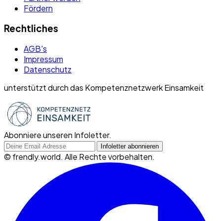
Fördern
Rechtliches
AGB's
Impressum
Datenschutz
unterstützt durch das Kompetenznetzwerk Einsamkeit
Abonniere unseren Infoletter.
©
frendly.world. Alle Rechte vorbehalten.