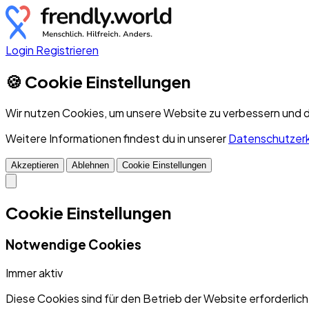
Login
Registrieren
🍪 Cookie Einstellungen
Wir nutzen Cookies, um unsere Website zu verbessern und d
Weitere Informationen findest du in unserer
Datenschutzerk
Akzeptieren
Ablehnen
Cookie Einstellungen
Cookie Einstellungen
Notwendige Cookies
Immer aktiv
Diese Cookies sind für den Betrieb der Website erforderlic