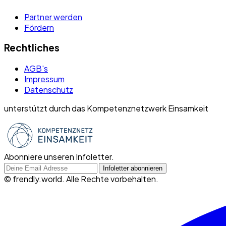
Partner werden
Fördern
Rechtliches
AGB's
Impressum
Datenschutz
unterstützt durch das Kompetenznetzwerk Einsamkeit
Abonniere unseren Infoletter.
©
frendly.world. Alle Rechte vorbehalten.