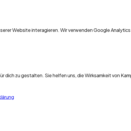
nserer Website interagieren. Wir verwenden Google Analytics
r dich zu gestalten. Sie helfen uns, die Wirksamkeit von K
lärung