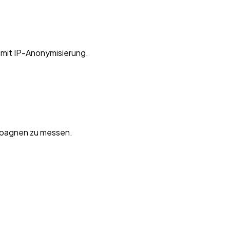
 mit IP-Anonymisierung.
ampagnen zu messen.