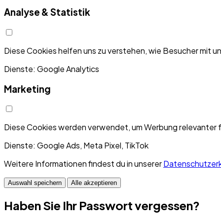
Analyse & Statistik
Diese Cookies helfen uns zu verstehen, wie Besucher mit u
Dienste: Google Analytics
Marketing
Diese Cookies werden verwendet, um Werbung relevanter fü
Dienste: Google Ads, Meta Pixel, TikTok
Weitere Informationen findest du in unserer
Datenschutzerk
Auswahl speichern
Alle akzeptieren
Haben Sie Ihr Passwort vergessen?