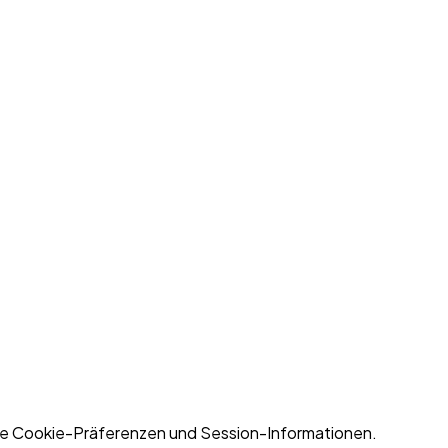
eine Cookie-Präferenzen und Session-Informationen.